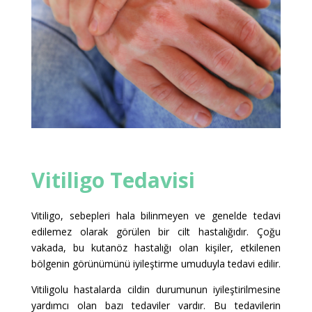
Vitiligo Tedavisi
Vitiligo, sebepleri hala bilinmeyen ve genelde tedavi
edilemez olarak görülen bir cilt hastalığıdır. Çoğu
vakada, bu kutanöz hastalığı olan kişiler, etkilenen
bölgenin görünümünü iyileştirme umuduyla tedavi edilir.
Vitiligolu hastalarda cildin durumunun iyileştirilmesine
yardımcı olan bazı tedaviler vardır. Bu tedavilerin